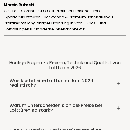
Marcin Rutecki
CEO LoftFX GmbH | CEO OTIF Profil Deutschland GmbH
Experte für Lofttüren, Glaswände & Premium-Innenausbau
Praktiker mit langjähriger Erfahrung in Stahl-, Glas- und
Holzlösungen für moderne Innenarchitektur.
Häufige Fragen zu Preisen, Technik und Qualität von
Lofttüren 2026
Was kostet eine Lofttür im Jahr 2026
realistisch?
Warum unterscheiden sich die Preise bei
Lofttüren so stark?