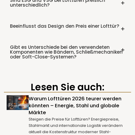
Sind ESG und VSG bei Lofttüren preislich
unterschiedlich?
Beeinflusst das Design den Preis einer Lofttür?
Gibt es Unterschiede bei den verwendeten
Komponenten wie Bändern, Schließmechaniken
oder Soft-Close-Systemen?
Lesen Sie auch:
Warum Lofttüren 2026 teurer werden
könnten – Energie, Stahl und globale
Märkte
Steigen die Preise für Lofttüren? Energiepreise,
Stahlmarkt und internationale Logistik verändern
aktuell die Kostenstruktur moderner Stahl-