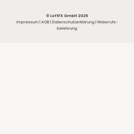
© LoftFX GmbH 2025
Impressum
|
AGB
|
Datenschutzerklärung
|
Widerrufs­
belehrung