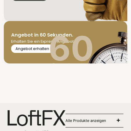
60
Angebot in 60 Sekunden.
Erhalten Sie ein Express-Angebot
Angebot erhalten
Sekunden
Alle Produkte anzeigen