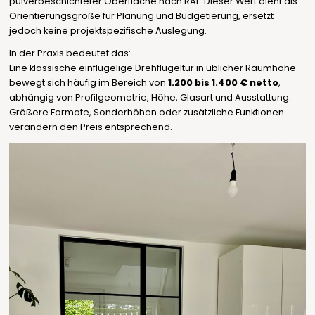
pulverbeschichteter Oberfläche nach RAL. Dieser Wert dient als
Orientierungsgröße für Planung und Budgetierung, ersetzt
jedoch keine projektspezifische Auslegung.
In der Praxis bedeutet das:
Eine klassische einflügelige Drehflügeltür in üblicher Raumhöhe
bewegt sich häufig im Bereich von
1.200 bis 1.400 € netto
,
abhängig von Profilgeometrie, Höhe, Glasart und Ausstattung.
Größere Formate, Sonderhöhen oder zusätzliche Funktionen
verändern den Preis entsprechend.