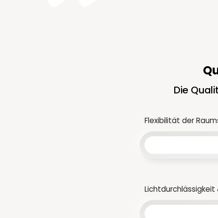
Qu
Die Quali
Flexibilität der Raum
Lichtdurchlässigkei