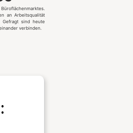
Büroflächenmarktes.
n an Arbeitsqualität
. Gefragt sind heute
iteinander verbinden.
: