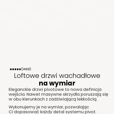
(1469)
Loftowe drzwi wachadłowe
na wymiar
Eleganckie drzwi pivotowe to nowa definicja
wejścia. Nawet masywne skrzydła poruszają się
w obu kierunkach z zadziwiającą lekkością.
Wykonujemy je na wymiar, pozwalając
Ci dopasować każdy detal systemu pivot.