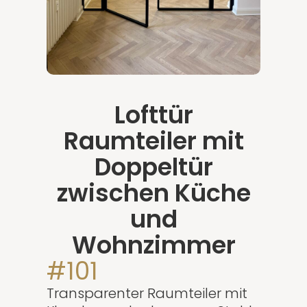
Lofttür
Raumteiler mit
Doppeltür
zwischen Küche
und
Wohnzimmer
#101
Transparenter Raumteiler mit