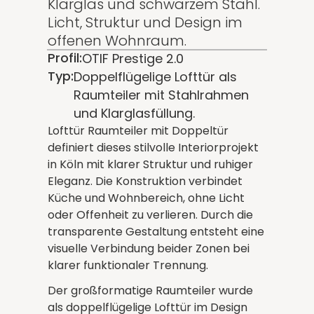
Klarglas und schwarzem Stahl.
Licht, Struktur und Design im
offenen Wohnraum.
Profil:
OTIF Prestige 2.0
Typ:
Doppelflügelige Lofttür als
Raumteiler mit Stahlrahmen
und Klarglasfüllung.
Lofttür Raumteiler mit Doppeltür
definiert dieses stilvolle Interiorprojekt
in Köln mit klarer Struktur und ruhiger
Eleganz. Die Konstruktion verbindet
Küche und Wohnbereich, ohne Licht
oder Offenheit zu verlieren. Durch die
transparente Gestaltung entsteht eine
visuelle Verbindung beider Zonen bei
klarer funktionaler Trennung.
Der großformatige Raumteiler wurde
als doppelflügelige Lofttür im Design