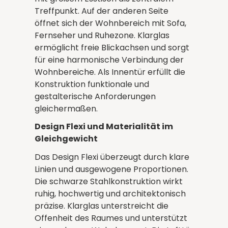
Treffpunkt. Auf der anderen Seite
öffnet sich der Wohnbereich mit Sofa,
Fernseher und Ruhezone. Klarglas
ermöglicht freie Blickachsen und sorgt
für eine harmonische Verbindung der
Wohnbereiche. Als Innentür erfüllt die
Konstruktion funktionale und
gestalterische Anforderungen
gleichermaßen.
Design Flexi und Materialität im
Gleichgewicht
Das Design Flexi überzeugt durch klare
Linien und ausgewogene Proportionen.
Die schwarze Stahlkonstruktion wirkt
ruhig, hochwertig und architektonisch
präzise. Klarglas unterstreicht die
Offenheit des Raumes und unterstützt