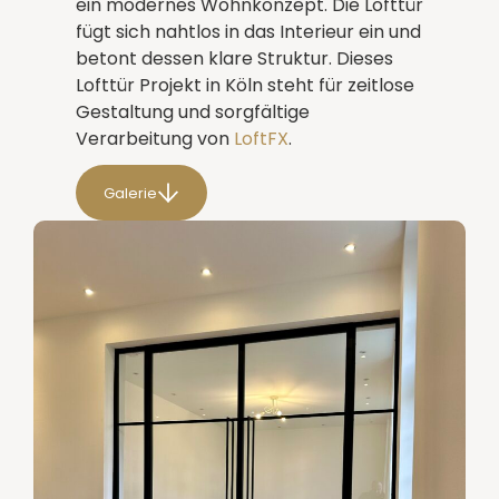
ein modernes Wohnkonzept. Die Lofttür
fügt sich nahtlos in das Interieur ein und
betont dessen klare Struktur. Dieses
Lofttür Projekt in Köln steht für zeitlose
Gestaltung und sorgfältige
Verarbeitung von
LoftFX
.
Galerie