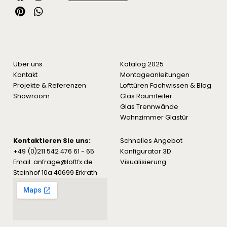
Über uns
Katalog 2025
Kontakt
Montageanleitungen
Projekte & Referenzen
Lofttüren Fachwissen & Blog
Showroom
Glas Raumteiler
Glas Trennwände
Wohnzimmer Glastür
Kontaktieren Sie uns:
Schnelles Angebot
+49 (0)211 542 476 61 - 65
Konfigurator 3D
Email: anfrage@loftfx.de
Visualisierung
Steinhof 10a 40699 Erkrath