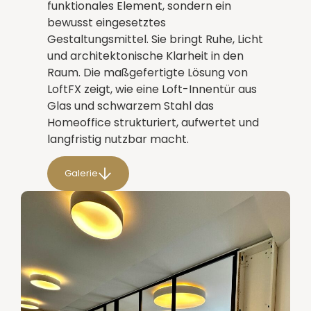
funktionales Element, sondern ein
bewusst eingesetztes
Gestaltungsmittel. Sie bringt Ruhe, Licht
und architektonische Klarheit in den
Raum. Die maßgefertigte Lösung von
LoftFX zeigt, wie eine Loft-Innentür aus
Glas und schwarzem Stahl das
Homeoffice strukturiert, aufwertet und
langfristig nutzbar macht.
Galerie