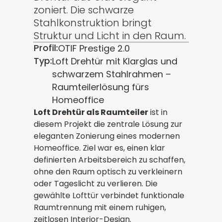
zoniert. Die schwarze
Stahlkonstruktion bringt
Struktur und Licht in den Raum.
Profil:
OTIF Prestige 2.0
Typ:
Loft Drehtür mit Klarglas und
schwarzem Stahlrahmen –
Raumteilerlösung fürs
Homeoffice
Loft Drehtür als Raumteiler
ist in
diesem Projekt die zentrale Lösung zur
eleganten Zonierung eines modernen
Homeoffice. Ziel war es, einen klar
definierten Arbeitsbereich zu schaffen,
ohne den Raum optisch zu verkleinern
oder Tageslicht zu verlieren. Die
gewählte Lofttür verbindet funktionale
Raumtrennung mit einem ruhigen,
zeitlosen Interior-Design.