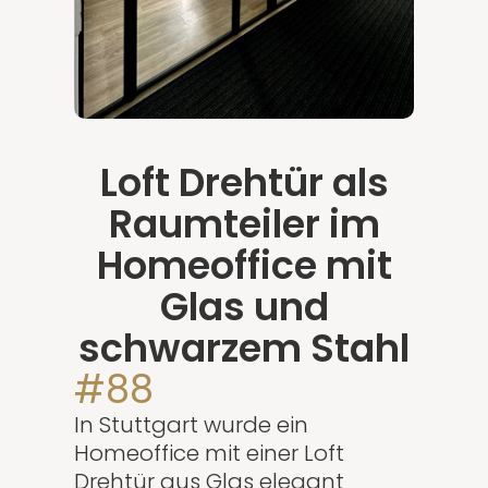
Loft Drehtür als
Raumteiler im
Homeoffice mit
Glas und
schwarzem Stahl
#88
In Stuttgart wurde ein
Homeoffice mit einer Loft
Drehtür aus Glas elegant