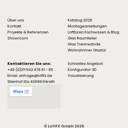
Über uns
Katalog 2025
Kontakt
Montageanleitungen
Projekte & Referenzen
Lofttüren Fachwissen & Blog
Showroom
Glas Raumteiler
Glas Trennwände
Wohnzimmer Glastür
Kontaktieren Sie uns:
Schnelles Angebot
+49 (0)211 542 476 61 - 65
Konfigurator 3D
Email: anfrage@loftfx.de
Visualisierung
Steinhof 10a 40699 Erkrath
© LoftFX GmbH 2025