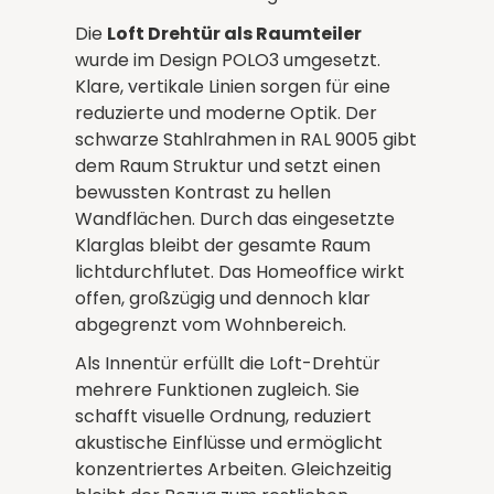
Die
Loft Drehtür als Raumteiler
wurde im Design POLO3 umgesetzt.
Klare, vertikale Linien sorgen für eine
reduzierte und moderne Optik. Der
schwarze Stahlrahmen in RAL 9005 gibt
dem Raum Struktur und setzt einen
bewussten Kontrast zu hellen
Wandflächen. Durch das eingesetzte
Klarglas bleibt der gesamte Raum
lichtdurchflutet. Das Homeoffice wirkt
offen, großzügig und dennoch klar
abgegrenzt vom Wohnbereich.
Als Innentür erfüllt die Loft-Drehtür
mehrere Funktionen zugleich. Sie
schafft visuelle Ordnung, reduziert
akustische Einflüsse und ermöglicht
konzentriertes Arbeiten. Gleichzeitig