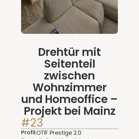
Drehtür mit
Seitenteil
zwischen
Wohnzimmer
und Homeoffice –
Projekt bei Mainz
#23
Profil:
OTIF Prestige 2.0