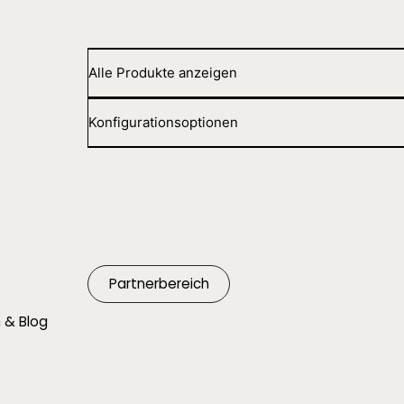
Alle Produkte anzeigen
Konfigurationsoptionen
Partnerbereich
 & Blog